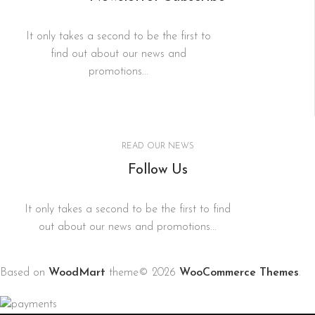
It only takes a second to be the first to
find out about our news and
promotions...
READ OUR NEWS
Follow Us
It only takes a second to be the first to find
out about our news and promotions...
Based on
WoodMart
theme© 2026
WooCommerce Themes
.