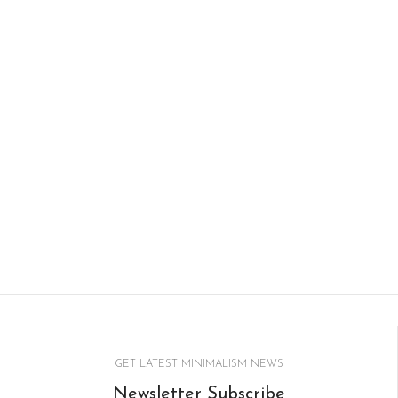
GET LATEST MINIMALISM NEWS
Newsletter Subscribe